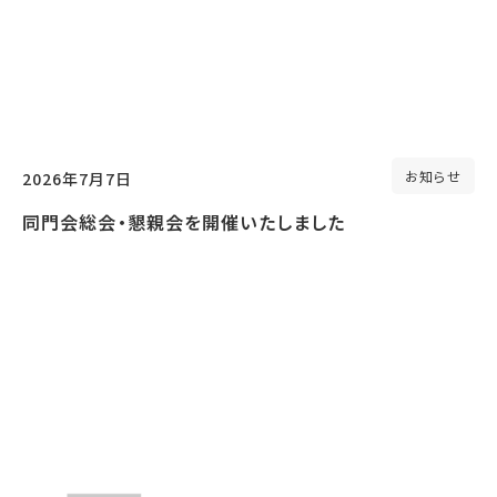
お知らせ
2026年7月7日
同門会総会・懇親会を開催いたしました