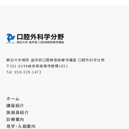
朝日大学病院 歯学部口腔病態医療学講座 口腔外科学分野
〒501-0296岐阜県瑞穂市穂積1851
Tel: 058-329-1472
ホーム
講座紹介
医局員紹介
診療案内
見学・入局案内