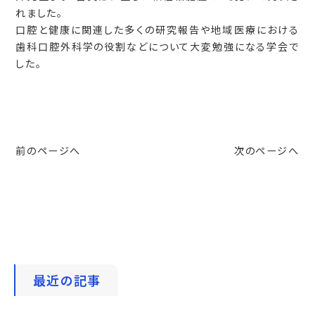
れました。
口腔と健康に関連した多くの研究報告や地域医療における
歯科口腔外科学の役割などについて大変勉強になる学会で
した。
前のページへ
次のページへ
最近の記事