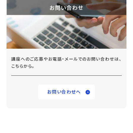
お問い合わせ
講座へのご応募やお電話・メールでのお問い合わせは、
こちらから。
お問い合わせへ