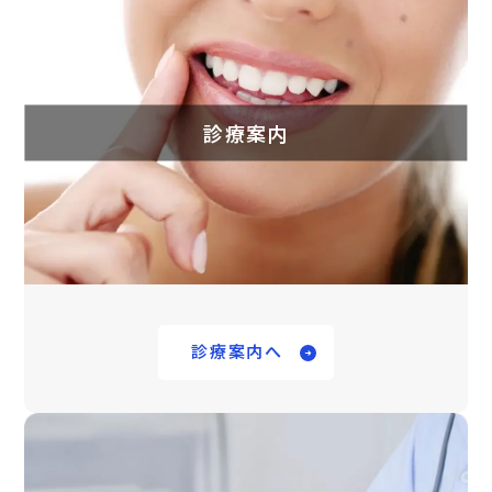
診療案内
診療案内へ