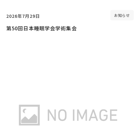
お知らせ
2026年7月29日
第50回日本睡眠学会学術集会