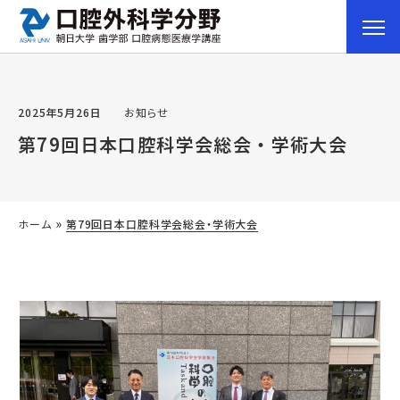
2025年5月26日
お知らせ
第79回日本口腔科学会総会・学術大会
»
ホーム
第79回日本口腔科学会総会・学術大会