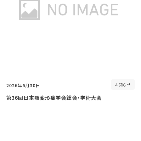
お知らせ
2026年6月30日
第36回日本顎変形症学会総会・学術大会