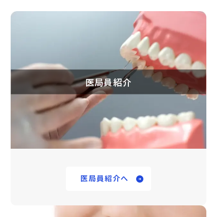
医局員紹介
医局員紹介へ