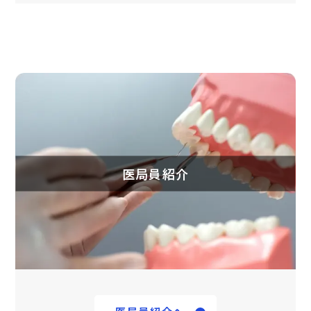
医局員紹介