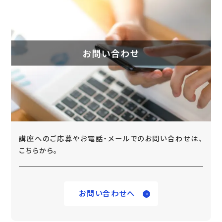
お問い合わせ
講座へのご応募やお電話・メールでのお問い合わせは、
こちらから。
お問い合わせへ