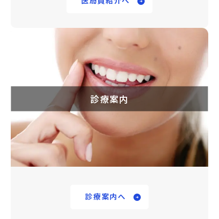
医局員紹介へ
診療案内
診療案内へ