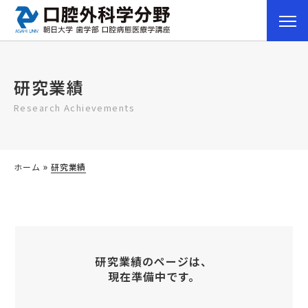
研究業績
Research Achievements
»
ホーム
研究業績
研究業績のページは、
現在準備中です。