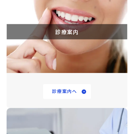
診療案内
診療案内へ