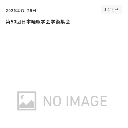
お知らせ
2026年7月29日
第50回日本睡眠学会学術集会