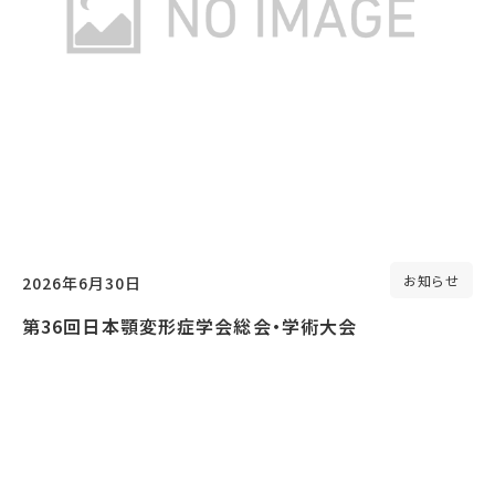
お知らせ
2026年6月30日
第36回日本顎変形症学会総会・学術大会