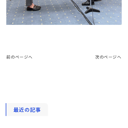
前のページへ
次のページへ
最近の記事