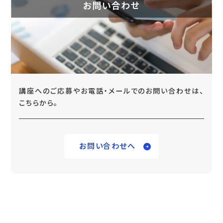
お問い合わせ
講座へのご応募やお電話・メールでのお問い合わせは、
こちらから。
お問い合わせへ