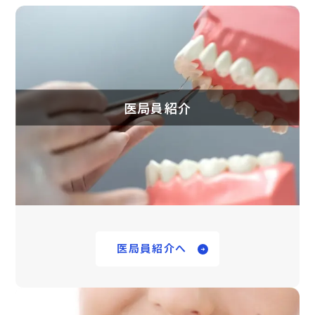
医局員紹介
医局員紹介へ