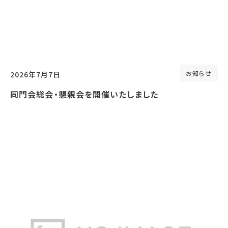
お知らせ
2026年7月7日
同門会総会・懇親会を開催いたしました