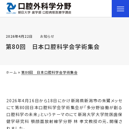
2026年4月22日
お知らせ
第80回 日本口腔科学会学術集会
»
ホーム
第80回 日本口腔科学会学術集会
2026年4月16日から18日にかけ新潟県新潟市の朱鷺メッセ
にて第80回日本口腔科学会学術集会が「多分野協働が創る
口腔科学の未来」というテーマのにて新潟大学大学院医歯保
健学研究科 顎顔面放射線学分野 林 孝文教授の元、開催さ
れました。