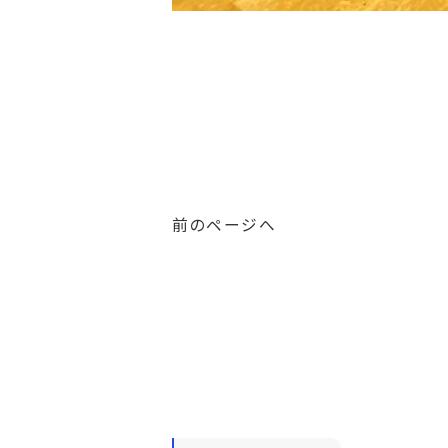
前のページへ