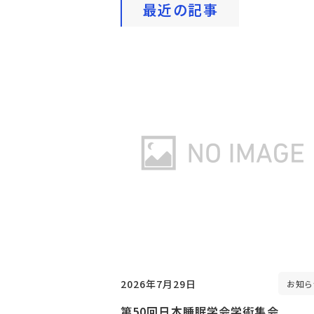
最近の記事
2026年7月29日
お知ら
第50回日本睡眠学会学術集会