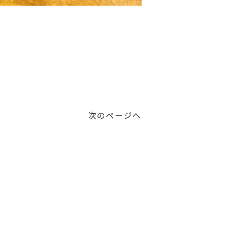
次のページへ