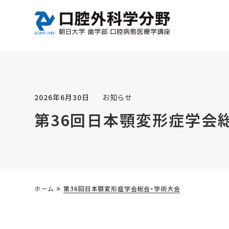
2026年6月30日
お知らせ
第36回日本顎変形症学会
»
ホーム
第36回日本顎変形症学会総会・学術大会