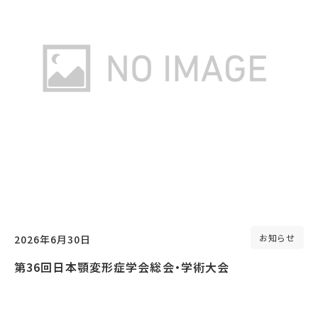
お知らせ
2026年6月30日
第36回日本顎変形症学会総会・学術大会