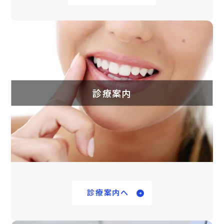
診療案内
診療案内へ