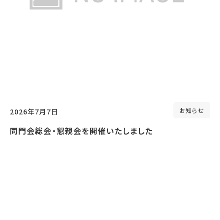
お知らせ
2026年7月7日
同門会総会・懇親会を開催いたしました