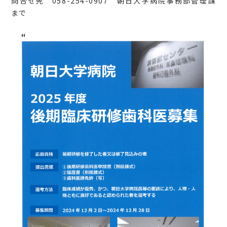
問合せ先 058-254-0907 朝日大学病院事務部管理課
まで