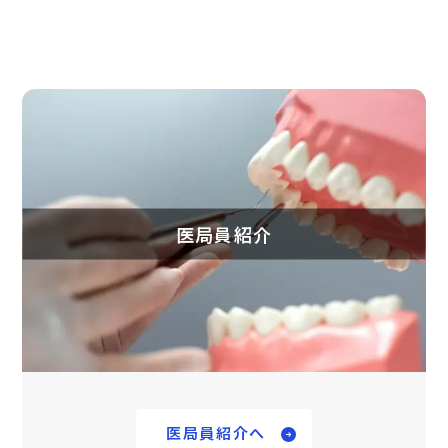
医局員紹介
医局員紹介へ