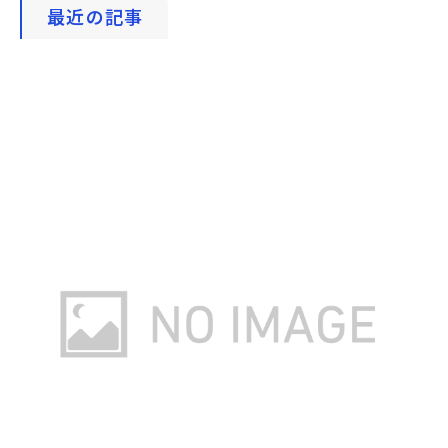
最近の記事