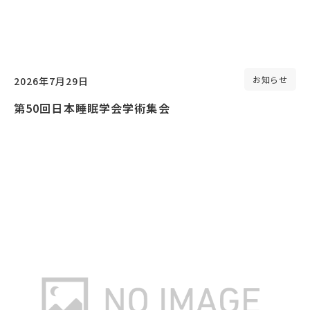
お知らせ
2026年7月29日
第50回日本睡眠学会学術集会