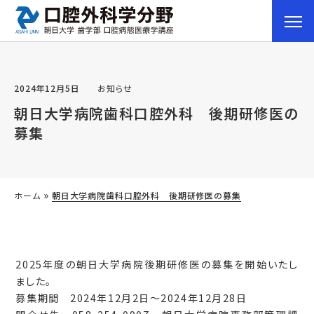
2024年12月5日
お知らせ
朝日大学病院歯科口腔外科 後期研修医の
募集
»
ホーム
朝日大学病院歯科口腔外科 後期研修医の募集
2025年度の朝日大学病院後期研修医の募集を開始いたし
ました。
募集期間 2024年12月2日～2024年12月28日