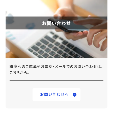
お問い合わせ
講座へのご応募やお電話・メールでのお問い合わせは、
こちらから。
お問い合わせへ