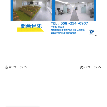
前のページへ
次のページへ